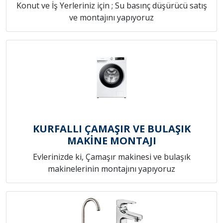
Konut ve İş Yerleriniz için ; Su basınç düşürücü satış
ve montajını yapıyoruz
KURFALLI ÇAMAŞIR VE BULAŞIK
MAKİNE MONTAJI
Evlerinizde ki, Çamaşır makinesi ve bulaşık
makinelerinin montajını yapıyoruz