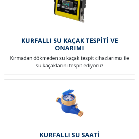
KURFALLI SU KAÇAK TESPİTİ VE
ONARIMI
Kırmadan dökmeden su kaçak tespit cihazlarımız ile
su kaçaklarını tespit ediyoruz
KURFALLI SU SAATİ