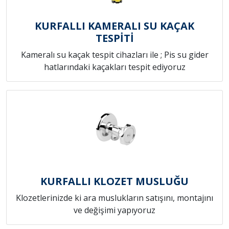
KURFALLI KAMERALI SU KAÇAK
TESPİTİ
Kameralı su kaçak tespit cihazları ile ; Pis su gider
hatlarındaki kaçakları tespit ediyoruz
KURFALLI KLOZET MUSLUĞU
Klozetlerinizde ki ara muslukların satışını, montajını
ve değişimi yapıyoruz