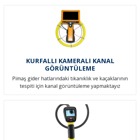
KURFALLI KAMERALI KANAL
GÖRÜNTÜLEME
Pimaş gider hatlarındaki tıkanıklık ve kaçaklarının
tespiti için kanal görüntüleme yapmaktayız