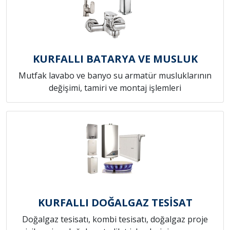
KURFALLI BATARYA VE MUSLUK
Mutfak lavabo ve banyo su armatür musluklarının
değişimi, tamiri ve montaj işlemleri
KURFALLI DOĞALGAZ TESİSAT
Doğalgaz tesisatı, kombi tesisatı, doğalgaz proje