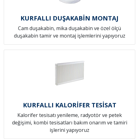
KURFALLI DUŞAKABİN MONTAJ
Cam duşakabin, mika duşakabin ve özel ölçü
duşakabin tamir ve montaj işlemlerini yapıyoruz
KURFALLI KALORİFER TESİSAT
Kalorifer tesisatı yenileme, radyotör ve petek
değişimi, kombi tesisatları bakım onarım ve tamiri
işlerini yapıyoruz