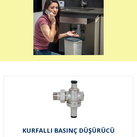
KURFALLI BASINÇ DÜŞÜRÜCÜ