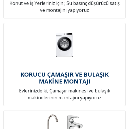
Konut ve İş Yerleriniz için ; Su basınç düşürücü satış
ve montajını yapıyoruz
KORUCU ÇAMAŞIR VE BULAŞIK
MAKİNE MONTAJI
Evlerinizde ki, Çamaşır makinesi ve bulaşık
makinelerinin montajını yapıyoruz