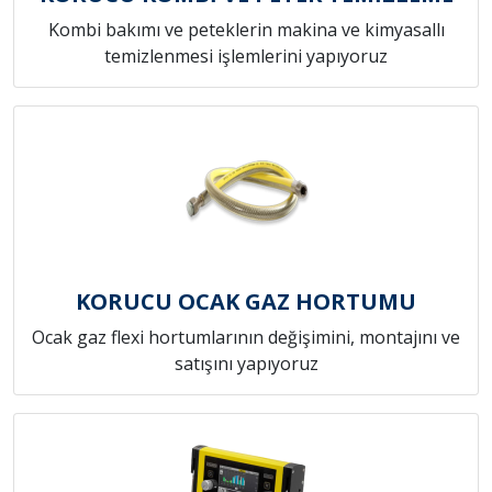
Kombi bakımı ve peteklerin makina ve kimyasallı
temizlenmesi işlemlerini yapıyoruz
KORUCU OCAK GAZ HORTUMU
Ocak gaz flexi hortumlarının değişimini, montajını ve
satışını yapıyoruz