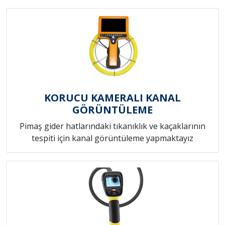
KORUCU KAMERALI KANAL
GÖRÜNTÜLEME
Pimaş gider hatlarındaki tıkanıklık ve kaçaklarının
tespiti için kanal görüntüleme yapmaktayız