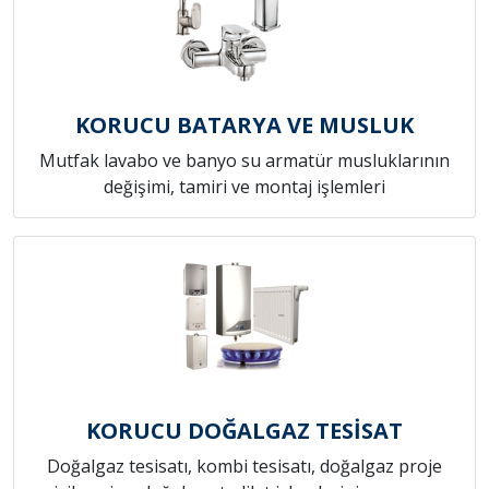
KORUCU BATARYA VE MUSLUK
Mutfak lavabo ve banyo su armatür musluklarının
değişimi, tamiri ve montaj işlemleri
KORUCU DOĞALGAZ TESİSAT
Doğalgaz tesisatı, kombi tesisatı, doğalgaz proje