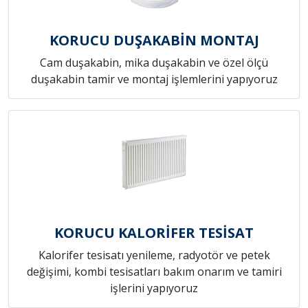
KORUCU DUŞAKABİN MONTAJ
Cam duşakabin, mika duşakabin ve özel ölçü
duşakabin tamir ve montaj işlemlerini yapıyoruz
KORUCU KALORİFER TESİSAT
Kalorifer tesisatı yenileme, radyotör ve petek
değişimi, kombi tesisatları bakım onarım ve tamiri
işlerini yapıyoruz