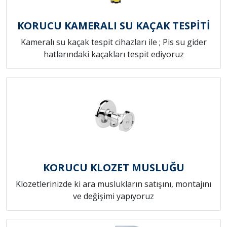
KORUCU KAMERALI SU KAÇAK TESPİTİ
Kameralı su kaçak tespit cihazları ile ; Pis su gider
hatlarındaki kaçakları tespit ediyoruz
KORUCU KLOZET MUSLUĞU
Klozetlerinizde ki ara muslukların satışını, montajını
ve değişimi yapıyoruz