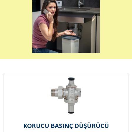
KORUCU BASINÇ DÜŞÜRÜCÜ