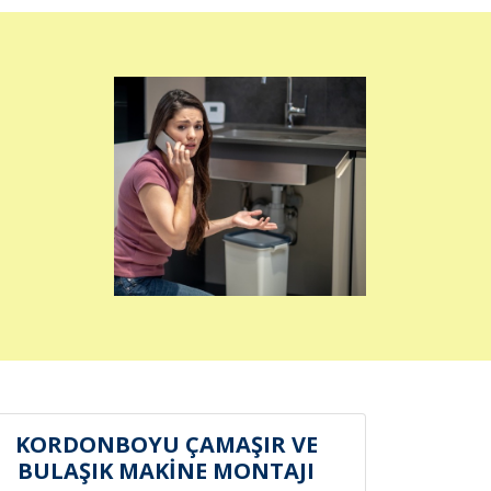
KORDONBOYU ÇAMAŞIR VE
BULAŞIK MAKİNE MONTAJI