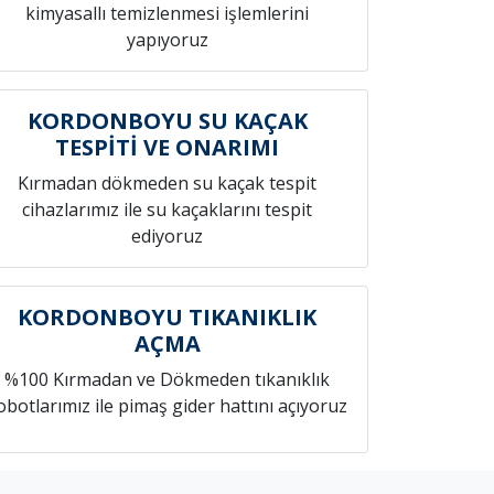
kimyasallı temizlenmesi işlemlerini
yapıyoruz
KORDONBOYU SU KAÇAK
TESPİTİ VE ONARIMI
Kırmadan dökmeden su kaçak tespit
cihazlarımız ile su kaçaklarını tespit
ediyoruz
KORDONBOYU TIKANIKLIK
AÇMA
%100 Kırmadan ve Dökmeden tıkanıklık
obotlarımız ile pimaş gider hattını açıyoruz