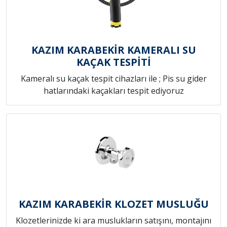
KAZIM KARABEKİR KAMERALI SU
KAÇAK TESPİTİ
Kameralı su kaçak tespit cihazları ile ; Pis su gider
hatlarındaki kaçakları tespit ediyoruz
KAZIM KARABEKİR KLOZET MUSLUĞU
Klozetlerinizde ki ara muslukların satışını, montajını