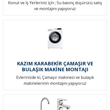
Konut ve İş Yerleriniz için ; Su basınç düşürücü satış
ve montajını yapıyoruz
KAZIM KARABEKİR ÇAMAŞIR VE
BULAŞIK MAKİNE MONTAJI
Evlerinizde ki, Çamaşır makinesi ve bulaşık
makinelerinin montajını yapıyoruz