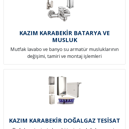
KAZIM KARABEKİR BATARYA VE
MUSLUK
Mutfak lavabo ve banyo su armatür musluklarının
değişimi, tamiri ve montaj işlemleri
KAZIM KARABEKİR DOĞALGAZ TESİSAT