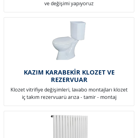
ve değişimi yapıyoruz
KAZIM KARABEKİR KLOZET VE
REZERVUAR
Klozet vitrifiye değişimleri, lavabo montajları klozet
iç takım rezervuarü arıza - tamir - montaj