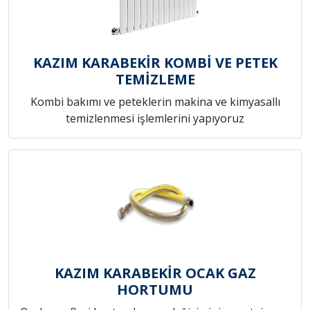
KAZIM KARABEKİR KOMBİ VE PETEK
TEMİZLEME
Kombi bakımı ve peteklerin makina ve kimyasallı
temizlenmesi işlemlerini yapıyoruz
KAZIM KARABEKİR OCAK GAZ
HORTUMU