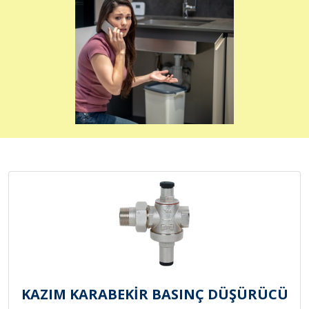
KAZIM KARABEKİR BASINÇ DÜŞÜRÜCÜ