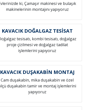
Evlerinizde ki, Çamaşır makinesi ve bulaşık
makinelerinin montajını yapıyoruz
KAVACIK DOĞALGAZ TESİSAT
Doğalgaz tesisatı, kombi tesisatı, doğalgaz
proje çizilmesi ve doğalgaz tadilat
işlemlerini yapıyoruz
KAVACIK DUŞAKABİN MONTAJ
Cam duşakabin, mika duşakabin ve özel
ölçü duşakabin tamir ve montaj işlemlerini
yapıyoruz