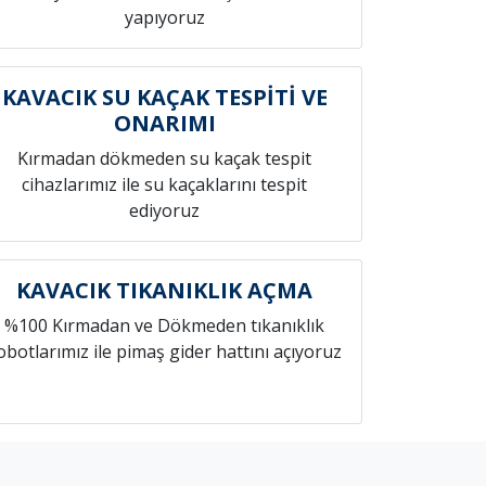
yapıyoruz
KAVACIK SU KAÇAK TESPİTİ VE
ONARIMI
Kırmadan dökmeden su kaçak tespit
cihazlarımız ile su kaçaklarını tespit
ediyoruz
KAVACIK TIKANIKLIK AÇMA
%100 Kırmadan ve Dökmeden tıkanıklık
obotlarımız ile pimaş gider hattını açıyoruz