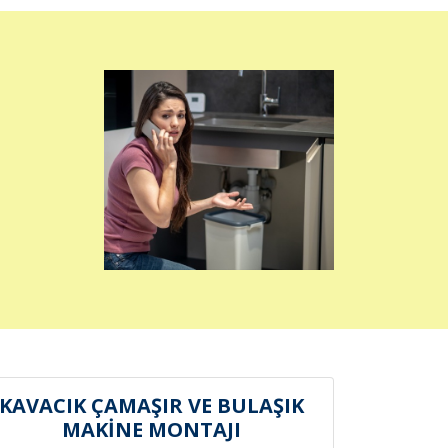
KAVACIK ÇAMAŞIR VE BULAŞIK
MAKİNE MONTAJI