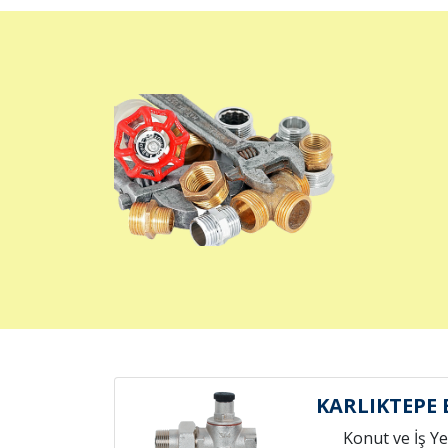
KARLIKTEPE
Konut ve İş Yer