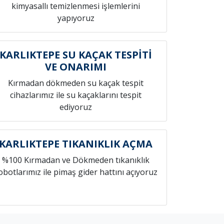
kimyasallı temizlenmesi işlemlerini
yapıyoruz
KARLIKTEPE SU KAÇAK TESPİTİ
VE ONARIMI
Kırmadan dökmeden su kaçak tespit
cihazlarımız ile su kaçaklarını tespit
ediyoruz
KARLIKTEPE TIKANIKLIK AÇMA
%100 Kırmadan ve Dökmeden tıkanıklık
obotlarımız ile pimaş gider hattını açıyoruz