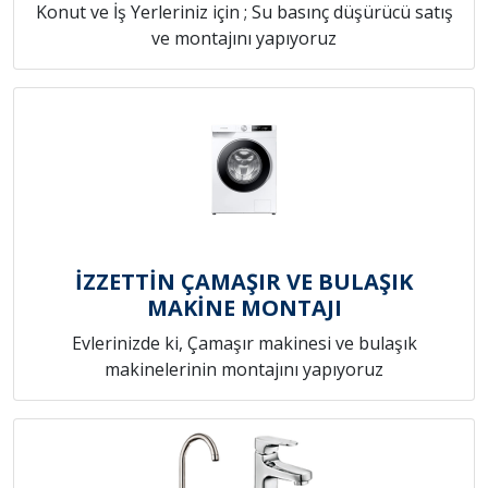
Konut ve İş Yerleriniz için ; Su basınç düşürücü satış
ve montajını yapıyoruz
İZZETTİN ÇAMAŞIR VE BULAŞIK
MAKİNE MONTAJI
Evlerinizde ki, Çamaşır makinesi ve bulaşık
makinelerinin montajını yapıyoruz