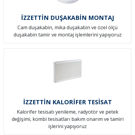
İZZETTİN DUŞAKABİN MONTAJ
Cam duşakabin, mika duşakabin ve özel ölçü
duşakabin tamir ve montaj işlemlerini yapıyoruz
İZZETTİN KALORİFER TESİSAT
Kalorifer tesisatı yenileme, radyotör ve petek
değişimi, kombi tesisatları bakım onarım ve tamiri
işlerini yapıyoruz