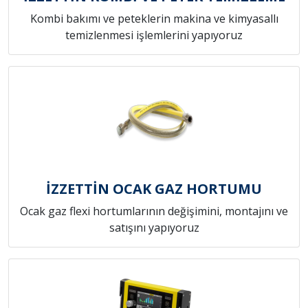
Kombi bakımı ve peteklerin makina ve kimyasallı
temizlenmesi işlemlerini yapıyoruz
İZZETTİN OCAK GAZ HORTUMU
Ocak gaz flexi hortumlarının değişimini, montajını ve
satışını yapıyoruz