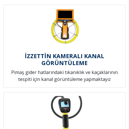
İZZETTİN KAMERALI KANAL
GÖRÜNTÜLEME
Pimaş gider hatlarındaki tıkanıklık ve kaçaklarının
tespiti için kanal görüntüleme yapmaktayız