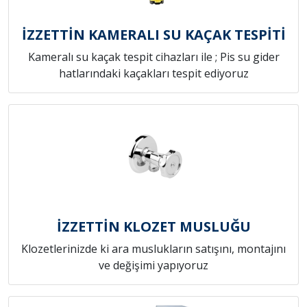
İZZETTİN KAMERALI SU KAÇAK TESPİTİ
Kameralı su kaçak tespit cihazları ile ; Pis su gider
hatlarındaki kaçakları tespit ediyoruz
İZZETTİN KLOZET MUSLUĞU
Klozetlerinizde ki ara muslukların satışını, montajını
ve değişimi yapıyoruz