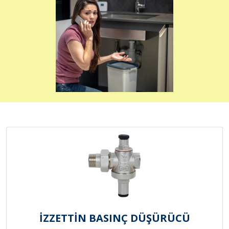
İZZETTİN BASINÇ DÜŞÜRÜCÜ