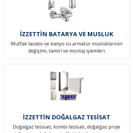
İZZETTİN BATARYA VE MUSLUK
Mutfak lavabo ve banyo su armatür musluklarının
değişimi, tamiri ve montaj işlemleri
İZZETTİN DOĞALGAZ TESİSAT
Doğalgaz tesisatı, kombi tesisatı, doğalgaz proje