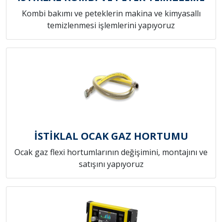
Kombi bakımı ve peteklerin makina ve kimyasallı
temizlenmesi işlemlerini yapıyoruz
İSTİKLAL OCAK GAZ HORTUMU
Ocak gaz flexi hortumlarının değişimini, montajını ve
satışını yapıyoruz