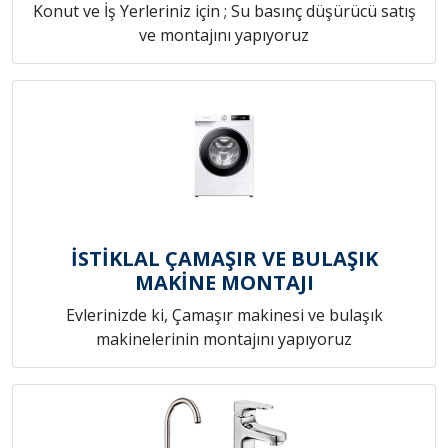
Konut ve İş Yerleriniz için ; Su basınç düşürücü satış
ve montajını yapıyoruz
İSTİKLAL ÇAMAŞIR VE BULAŞIK
MAKİNE MONTAJI
Evlerinizde ki, Çamaşır makinesi ve bulaşık
makinelerinin montajını yapıyoruz