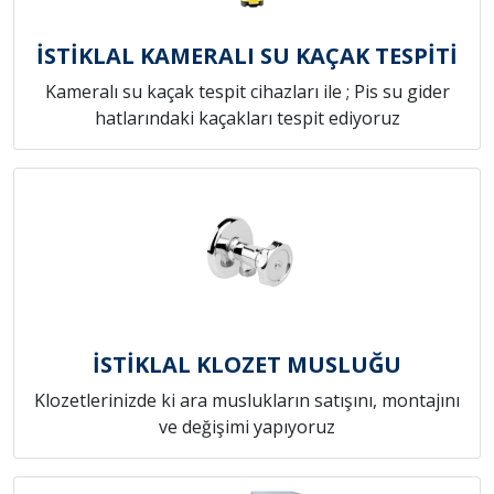
İSTİKLAL KAMERALI SU KAÇAK TESPİTİ
Kameralı su kaçak tespit cihazları ile ; Pis su gider
hatlarındaki kaçakları tespit ediyoruz
İSTİKLAL KLOZET MUSLUĞU
Klozetlerinizde ki ara muslukların satışını, montajını
ve değişimi yapıyoruz