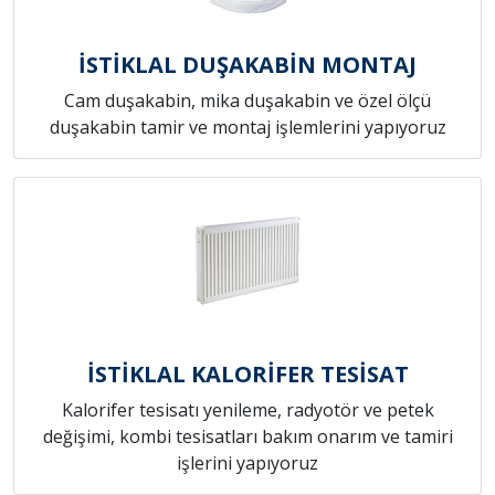
İSTİKLAL DUŞAKABİN MONTAJ
Cam duşakabin, mika duşakabin ve özel ölçü
duşakabin tamir ve montaj işlemlerini yapıyoruz
İSTİKLAL KALORİFER TESİSAT
Kalorifer tesisatı yenileme, radyotör ve petek
değişimi, kombi tesisatları bakım onarım ve tamiri
işlerini yapıyoruz