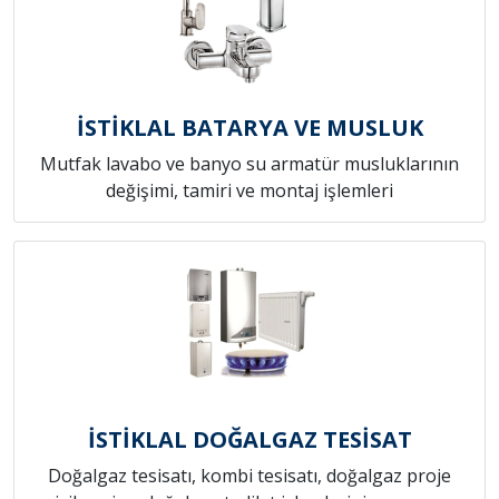
İSTİKLAL BATARYA VE MUSLUK
Mutfak lavabo ve banyo su armatür musluklarının
değişimi, tamiri ve montaj işlemleri
İSTİKLAL DOĞALGAZ TESİSAT
Doğalgaz tesisatı, kombi tesisatı, doğalgaz proje