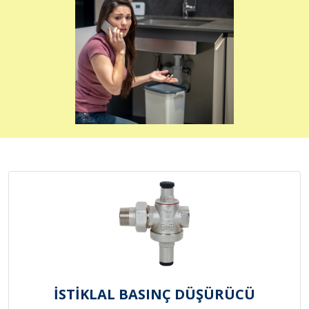
İSTİKLAL BASINÇ DÜŞÜRÜCÜ