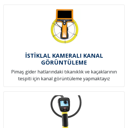
İSTİKLAL KAMERALI KANAL
GÖRÜNTÜLEME
Pimaş gider hatlarındaki tıkanıklık ve kaçaklarının
tespiti için kanal görüntüleme yapmaktayız