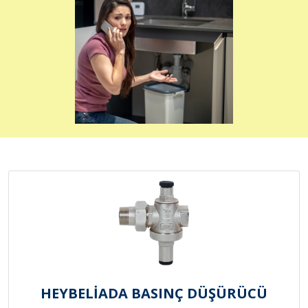
HEYBELİADA BASINÇ DÜŞÜRÜCÜ