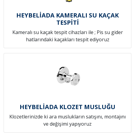
HEYBELİADA KAMERALI SU KAÇAK
TESPİTİ
Kameralı su kaçak tespit cihazları ile ; Pis su gider
hatlarındaki kaçakları tespit ediyoruz
HEYBELİADA KLOZET MUSLUĞU
Klozetlerinizde ki ara muslukların satışını, montajını
ve değişimi yapıyoruz