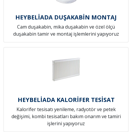
HEYBELİADA DUŞAKABİN MONTAJ
Cam duşakabin, mika duşakabin ve özel ölçü
duşakabin tamir ve montaj işlemlerini yapıyoruz
HEYBELİADA KALORİFER TESİSAT
Kalorifer tesisatı yenileme, radyotör ve petek
değişimi, kombi tesisatları bakım onarım ve tamiri
işlerini yapıyoruz