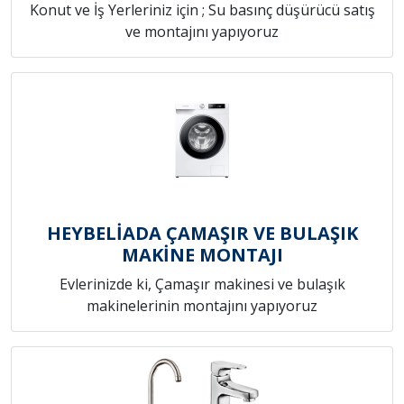
Konut ve İş Yerleriniz için ; Su basınç düşürücü satış
ve montajını yapıyoruz
HEYBELİADA ÇAMAŞIR VE BULAŞIK
MAKİNE MONTAJI
Evlerinizde ki, Çamaşır makinesi ve bulaşık
makinelerinin montajını yapıyoruz