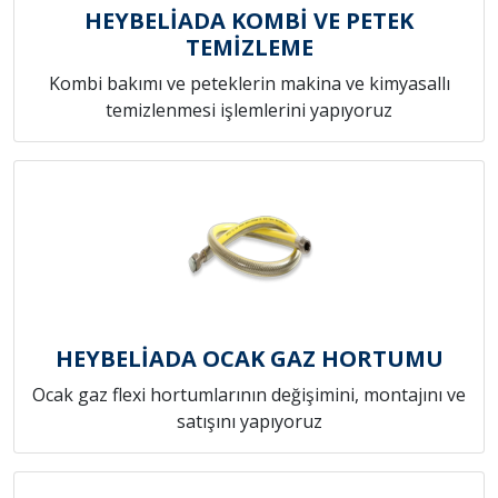
HEYBELİADA KOMBİ VE PETEK
TEMİZLEME
Kombi bakımı ve peteklerin makina ve kimyasallı
temizlenmesi işlemlerini yapıyoruz
HEYBELİADA OCAK GAZ HORTUMU
Ocak gaz flexi hortumlarının değişimini, montajını ve
satışını yapıyoruz