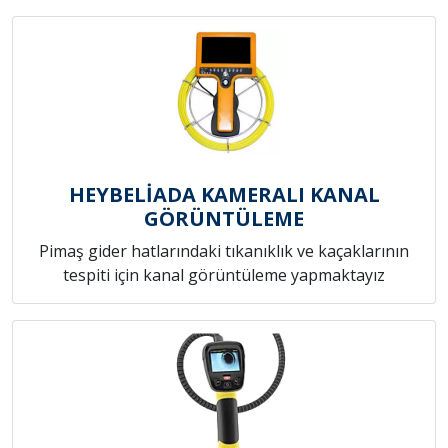
HEYBELİADA KAMERALI KANAL
GÖRÜNTÜLEME
Pimaş gider hatlarındaki tıkanıklık ve kaçaklarının
tespiti için kanal görüntüleme yapmaktayız