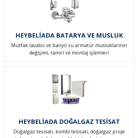
HEYBELİADA BATARYA VE MUSLUK
Mutfak lavabo ve banyo su armatür musluklarının
değişimi, tamiri ve montaj işlemleri
HEYBELİADA DOĞALGAZ TESİSAT
Doğalgaz tesisatı, kombi tesisatı, doğalgaz proje