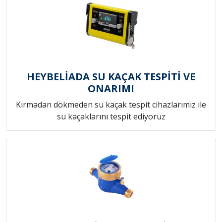
HEYBELİADA SU KAÇAK TESPİTİ VE
ONARIMI
Kırmadan dökmeden su kaçak tespit cihazlarımız ile
su kaçaklarını tespit ediyoruz