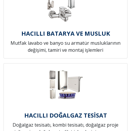
HACILLI BATARYA VE MUSLUK
Mutfak lavabo ve banyo su armatür musluklarının
değişimi, tamiri ve montaj işlemleri
HACILLI DOĞALGAZ TESİSAT
Doğalgaz tesisatı, kombi tesisatı, doğalgaz proje