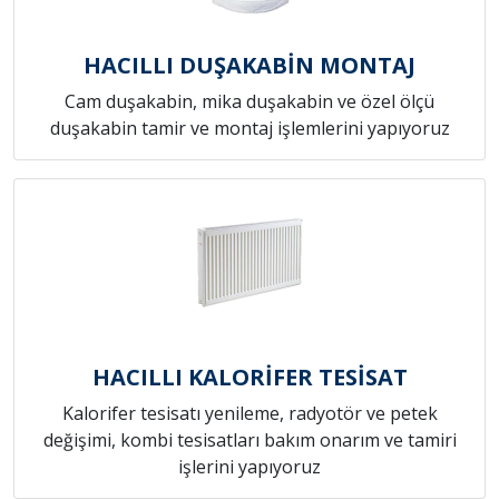
HACILLI DUŞAKABİN MONTAJ
Cam duşakabin, mika duşakabin ve özel ölçü
duşakabin tamir ve montaj işlemlerini yapıyoruz
HACILLI KALORİFER TESİSAT
Kalorifer tesisatı yenileme, radyotör ve petek
değişimi, kombi tesisatları bakım onarım ve tamiri
işlerini yapıyoruz