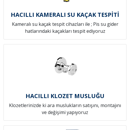
HACILLI KAMERALI SU KAÇAK TESPİTİ
Kameralı su kaçak tespit cihazları ile ; Pis su gider
hatlarındaki kaçakları tespit ediyoruz
HACILLI KLOZET MUSLUĞU
Klozetlerinizde ki ara muslukların satışını, montajını
ve değişimi yapıyoruz