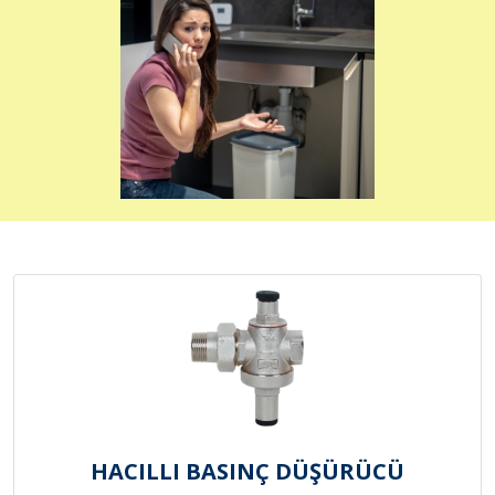
HACILLI BASINÇ DÜŞÜRÜCÜ