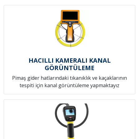
HACILLI KAMERALI KANAL
GÖRÜNTÜLEME
Pimaş gider hatlarındaki tıkanıklık ve kaçaklarının
tespiti için kanal görüntüleme yapmaktayız