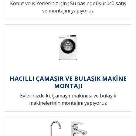
Konut ve İş Yerleriniz için ; Su basınç düşürücü satış
ve montajını yapıyoruz
HACILLI ÇAMAŞIR VE BULAŞIK MAKİNE
MONTAJI
Evlerinizde ki, Çamaşır makinesi ve bulaşık
makinelerinin montajını yapıyoruz