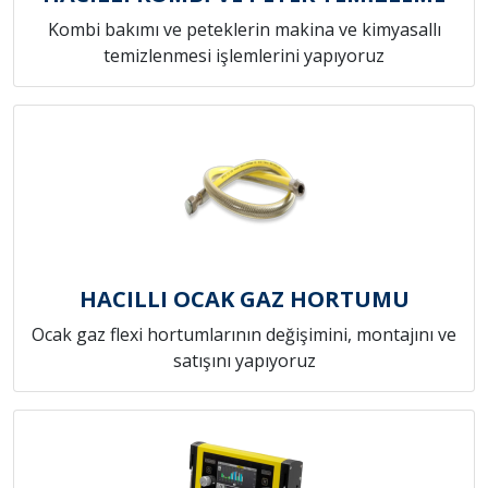
Kombi bakımı ve peteklerin makina ve kimyasallı
temizlenmesi işlemlerini yapıyoruz
HACILLI OCAK GAZ HORTUMU
Ocak gaz flexi hortumlarının değişimini, montajını ve
satışını yapıyoruz