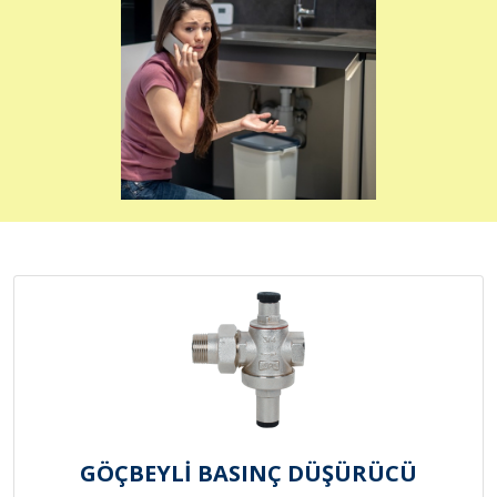
GÖÇBEYLİ BASINÇ DÜŞÜRÜCÜ