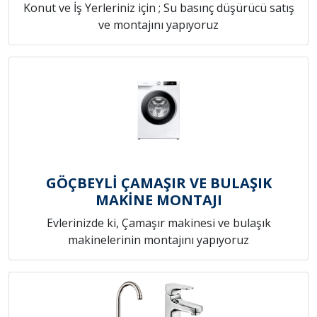
Konut ve İş Yerleriniz için ; Su basınç düşürücü satış
ve montajını yapıyoruz
GÖÇBEYLİ ÇAMAŞIR VE BULAŞIK
MAKİNE MONTAJI
Evlerinizde ki, Çamaşır makinesi ve bulaşık
makinelerinin montajını yapıyoruz