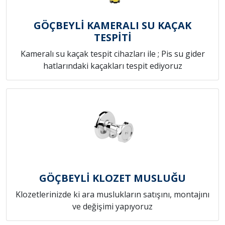
GÖÇBEYLİ KAMERALI SU KAÇAK
TESPİTİ
Kameralı su kaçak tespit cihazları ile ; Pis su gider
hatlarındaki kaçakları tespit ediyoruz
GÖÇBEYLİ KLOZET MUSLUĞU
Klozetlerinizde ki ara muslukların satışını, montajını
ve değişimi yapıyoruz