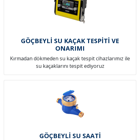
GÖÇBEYLİ SU KAÇAK TESPİTİ VE
ONARIMI
Kırmadan dökmeden su kaçak tespit cihazlarımız ile
su kaçaklarını tespit ediyoruz
GÖÇBEYLİ SU SAATİ