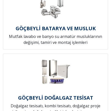
GÖÇBEYLİ BATARYA VE MUSLUK
Mutfak lavabo ve banyo su armatür musluklarının
değişimi, tamiri ve montaj işlemleri
GÖÇBEYLİ DOĞALGAZ TESİSAT
Doğalgaz tesisatı, kombi tesisatı, doğalgaz proje