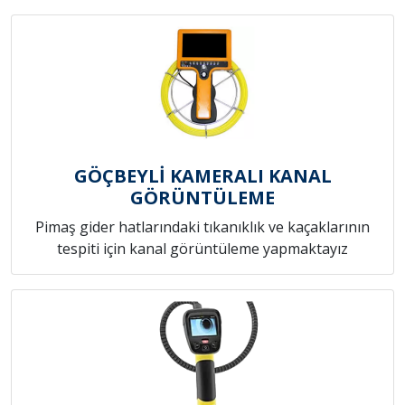
GÖÇBEYLİ KAMERALI KANAL
GÖRÜNTÜLEME
Pimaş gider hatlarındaki tıkanıklık ve kaçaklarının
tespiti için kanal görüntüleme yapmaktayız