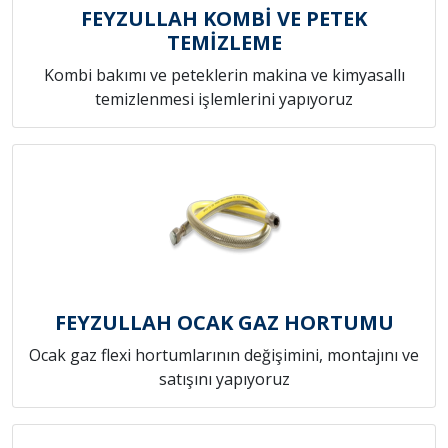
FEYZULLAH KOMBİ VE PETEK
TEMİZLEME
Kombi bakımı ve peteklerin makina ve kimyasallı
temizlenmesi işlemlerini yapıyoruz
FEYZULLAH OCAK GAZ HORTUMU
Ocak gaz flexi hortumlarının değişimini, montajını ve
satışını yapıyoruz