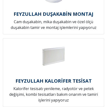
FEYZULLAH DUŞAKABİN MONTAJ
Cam duşakabin, mika duşakabin ve özel ölçü
duşakabin tamir ve montaj işlemlerini yapıyoruz
FEYZULLAH KALORİFER TESİSAT
Kalorifer tesisatı yenileme, radyotör ve petek
değişimi, kombi tesisatları bakım onarım ve tamiri
işlerini yapıyoruz