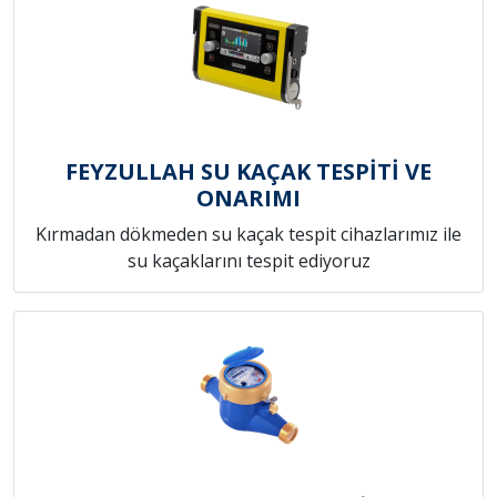
FEYZULLAH SU KAÇAK TESPİTİ VE
ONARIMI
Kırmadan dökmeden su kaçak tespit cihazlarımız ile
su kaçaklarını tespit ediyoruz