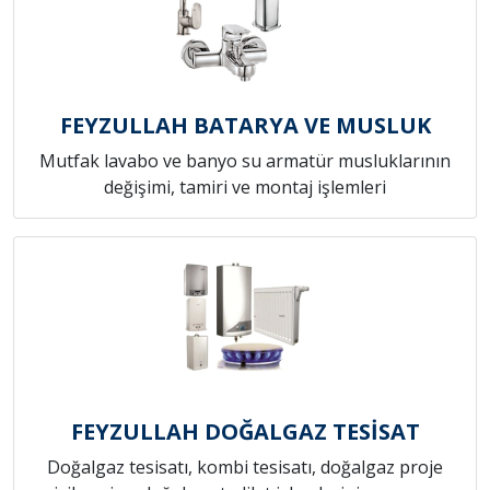
FEYZULLAH BATARYA VE MUSLUK
Mutfak lavabo ve banyo su armatür musluklarının
değişimi, tamiri ve montaj işlemleri
FEYZULLAH DOĞALGAZ TESİSAT
Doğalgaz tesisatı, kombi tesisatı, doğalgaz proje