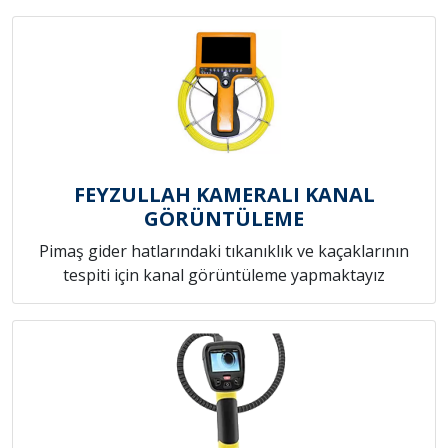
FEYZULLAH KAMERALI KANAL
GÖRÜNTÜLEME
Pimaş gider hatlarındaki tıkanıklık ve kaçaklarının
tespiti için kanal görüntüleme yapmaktayız