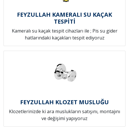
FEYZULLAH KAMERALI SU KAÇAK
TESPİTİ
Kameralı su kaçak tespit cihazları ile ; Pis su gider
hatlarındaki kaçakları tespit ediyoruz
FEYZULLAH KLOZET MUSLUĞU
Klozetlerinizde ki ara muslukların satışını, montajını
ve değişimi yapıyoruz