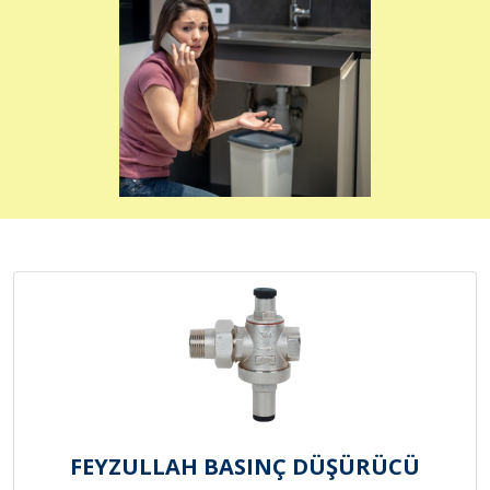
FEYZULLAH BASINÇ DÜŞÜRÜCÜ