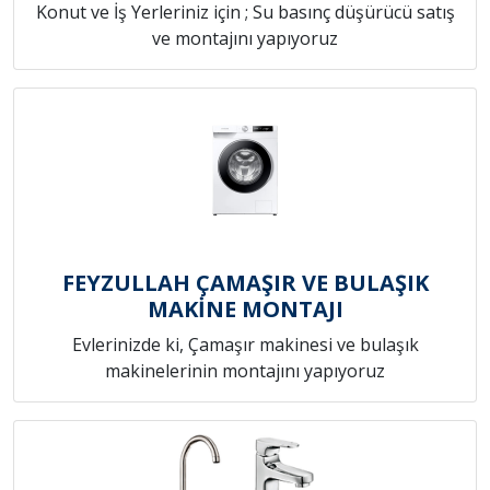
Konut ve İş Yerleriniz için ; Su basınç düşürücü satış
ve montajını yapıyoruz
FEYZULLAH ÇAMAŞIR VE BULAŞIK
MAKİNE MONTAJI
Evlerinizde ki, Çamaşır makinesi ve bulaşık
makinelerinin montajını yapıyoruz