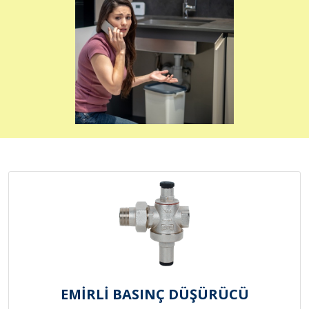
EMİRLİ BASINÇ DÜŞÜRÜCÜ