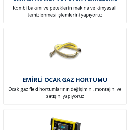
Kombi bakımı ve peteklerin makina ve kimyasallı
temizlenmesi işlemlerini yapıyoruz
EMİRLİ OCAK GAZ HORTUMU
Ocak gaz flexi hortumlarının değişimini, montajını ve
satışını yapıyoruz