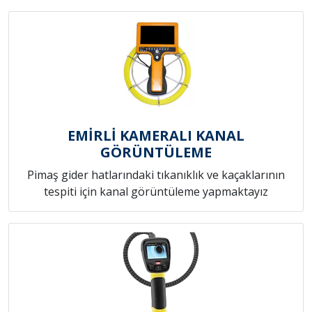
EMİRLİ KAMERALI KANAL
GÖRÜNTÜLEME
Pimaş gider hatlarındaki tıkanıklık ve kaçaklarının
tespiti için kanal görüntüleme yapmaktayız