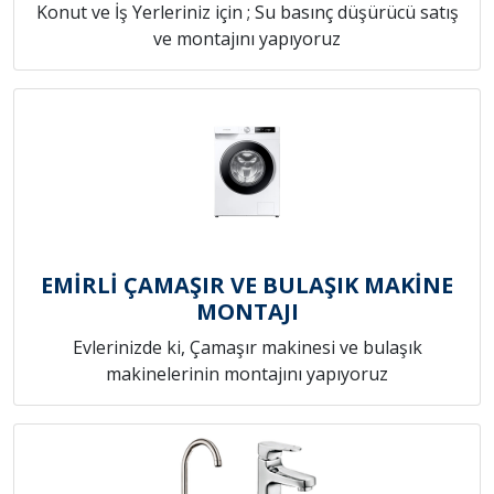
Konut ve İş Yerleriniz için ; Su basınç düşürücü satış
ve montajını yapıyoruz
EMİRLİ ÇAMAŞIR VE BULAŞIK MAKİNE
MONTAJI
Evlerinizde ki, Çamaşır makinesi ve bulaşık
makinelerinin montajını yapıyoruz