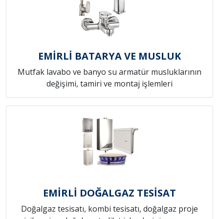
EMİRLİ BATARYA VE MUSLUK
Mutfak lavabo ve banyo su armatür musluklarının
değişimi, tamiri ve montaj işlemleri
EMİRLİ DOĞALGAZ TESİSAT
Doğalgaz tesisatı, kombi tesisatı, doğalgaz proje