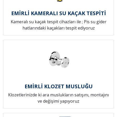
EMİRLİ KAMERALI SU KAÇAK TESPİTİ
Kameralı su kaçak tespit cihazları ile ; Pis su gider
hatlarındaki kaçakları tespit ediyoruz
EMİRLİ KLOZET MUSLUĞU
Klozetlerinizde ki ara muslukların satışını, montajını
ve değişimi yapıyoruz