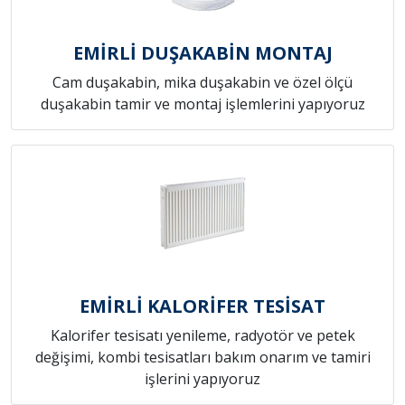
EMİRLİ DUŞAKABİN MONTAJ
Cam duşakabin, mika duşakabin ve özel ölçü
duşakabin tamir ve montaj işlemlerini yapıyoruz
EMİRLİ KALORİFER TESİSAT
Kalorifer tesisatı yenileme, radyotör ve petek
değişimi, kombi tesisatları bakım onarım ve tamiri
işlerini yapıyoruz