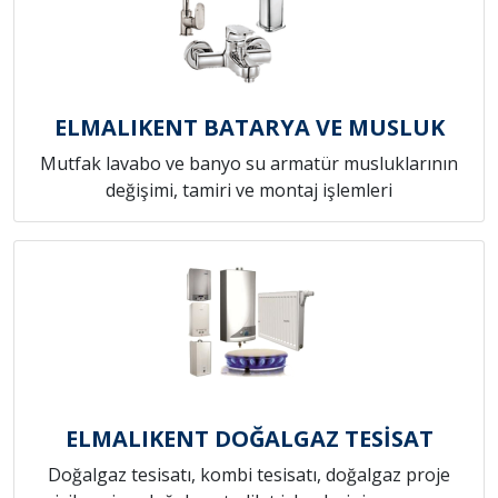
ELMALIKENT BATARYA VE MUSLUK
Mutfak lavabo ve banyo su armatür musluklarının
değişimi, tamiri ve montaj işlemleri
ELMALIKENT DOĞALGAZ TESİSAT
Doğalgaz tesisatı, kombi tesisatı, doğalgaz proje