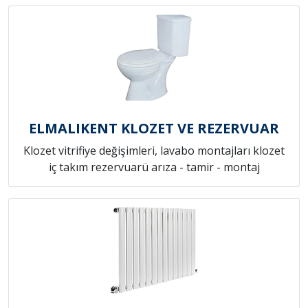
ELMALIKENT KLOZET VE REZERVUAR
Klozet vitrifiye değişimleri, lavabo montajları klozet
iç takım rezervuarü arıza - tamir - montaj