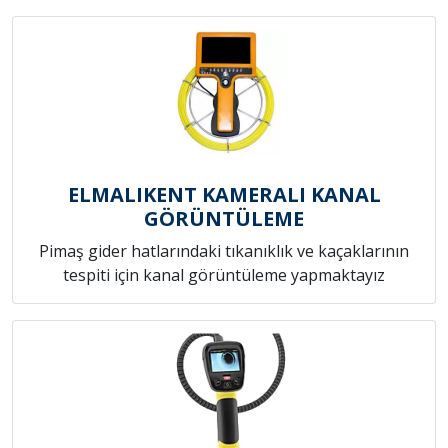
ELMALIKENT KAMERALI KANAL
GÖRÜNTÜLEME
Pimaş gider hatlarındaki tıkanıklık ve kaçaklarının
tespiti için kanal görüntüleme yapmaktayız