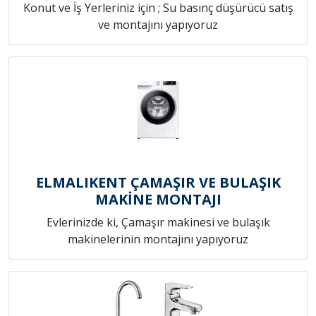
Konut ve İş Yerleriniz için ; Su basınç düşürücü satış
ve montajını yapıyoruz
ELMALIKENT ÇAMAŞIR VE BULAŞIK
MAKİNE MONTAJI
Evlerinizde ki, Çamaşır makinesi ve bulaşık
makinelerinin montajını yapıyoruz