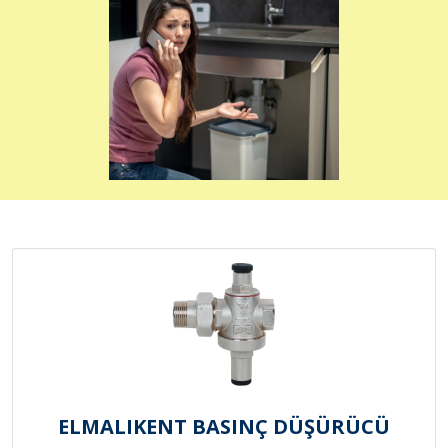
ELMALIKENT BASINÇ DÜŞÜRÜCÜ