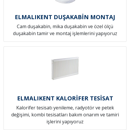
ELMALIKENT DUŞAKABİN MONTAJ
Cam duşakabin, mika duşakabin ve özel ölçü
duşakabin tamir ve montaj işlemlerini yapıyoruz
ELMALIKENT KALORİFER TESİSAT
Kalorifer tesisatı yenileme, radyotör ve petek
değişimi, kombi tesisatları bakım onarım ve tamiri
işlerini yapıyoruz