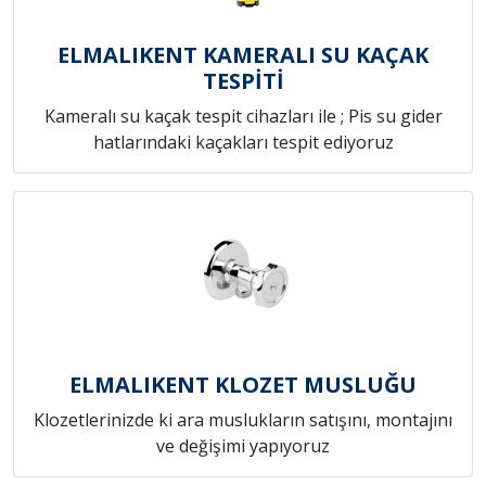
ELMALIKENT KAMERALI SU KAÇAK
TESPİTİ
Kameralı su kaçak tespit cihazları ile ; Pis su gider
hatlarındaki kaçakları tespit ediyoruz
ELMALIKENT KLOZET MUSLUĞU
Klozetlerinizde ki ara muslukların satışını, montajını
ve değişimi yapıyoruz