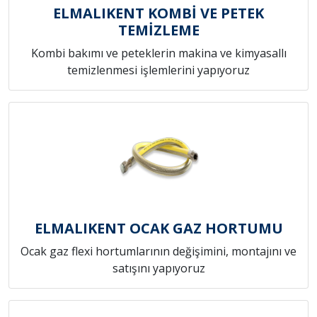
ELMALIKENT KOMBİ VE PETEK
TEMİZLEME
Kombi bakımı ve peteklerin makina ve kimyasallı
temizlenmesi işlemlerini yapıyoruz
ELMALIKENT OCAK GAZ HORTUMU
Ocak gaz flexi hortumlarının değişimini, montajını ve
satışını yapıyoruz