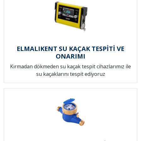
ELMALIKENT SU KAÇAK TESPİTİ VE
ONARIMI
Kırmadan dökmeden su kaçak tespit cihazlarımız ile
su kaçaklarını tespit ediyoruz