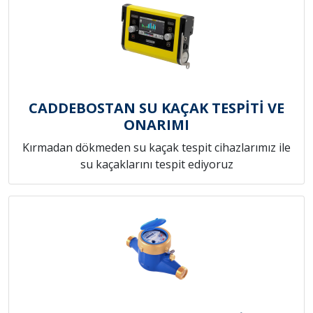
CADDEBOSTAN SU KAÇAK TESPİTİ VE
ONARIMI
Kırmadan dökmeden su kaçak tespit cihazlarımız ile
su kaçaklarını tespit ediyoruz