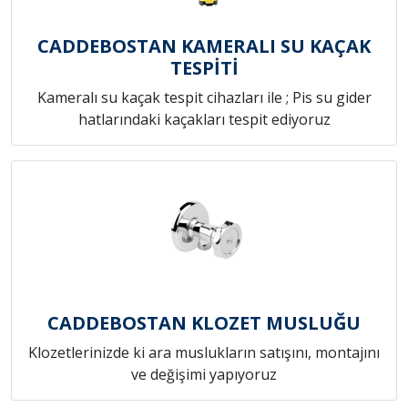
CADDEBOSTAN KAMERALI SU KAÇAK
TESPİTİ
Kameralı su kaçak tespit cihazları ile ; Pis su gider
hatlarındaki kaçakları tespit ediyoruz
CADDEBOSTAN KLOZET MUSLUĞU
Klozetlerinizde ki ara muslukların satışını, montajını
ve değişimi yapıyoruz