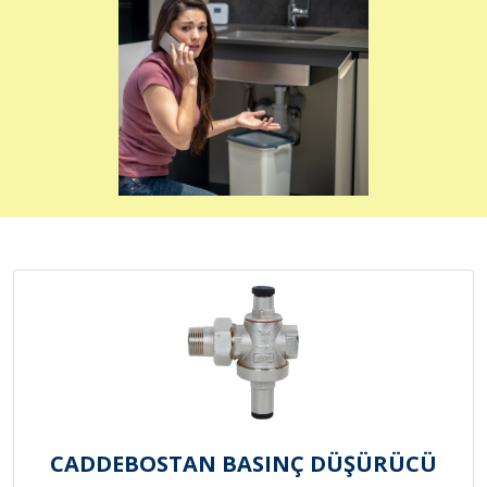
CADDEBOSTAN BASINÇ DÜŞÜRÜCÜ