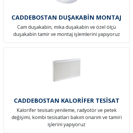
CADDEBOSTAN DUŞAKABİN MONTAJ
Cam duşakabin, mika duşakabin ve özel ölçü
duşakabin tamir ve montaj işlemlerini yapıyoruz
CADDEBOSTAN KALORİFER TESİSAT
Kalorifer tesisatı yenileme, radyotör ve petek
değişimi, kombi tesisatları bakım onarım ve tamiri
işlerini yapıyoruz