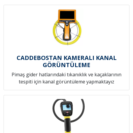
CADDEBOSTAN KAMERALI KANAL
GÖRÜNTÜLEME
Pimaş gider hatlarındaki tıkanıklık ve kaçaklarının
tespiti için kanal görüntüleme yapmaktayız