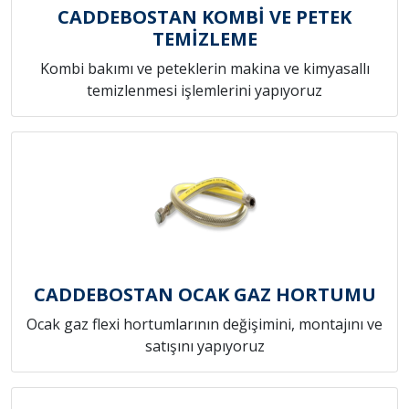
CADDEBOSTAN KOMBİ VE PETEK
TEMİZLEME
Kombi bakımı ve peteklerin makina ve kimyasallı
temizlenmesi işlemlerini yapıyoruz
CADDEBOSTAN OCAK GAZ HORTUMU
Ocak gaz flexi hortumlarının değişimini, montajını ve
satışını yapıyoruz