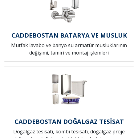
CADDEBOSTAN BATARYA VE MUSLUK
Mutfak lavabo ve banyo su armatür musluklarının
değişimi, tamiri ve montaj işlemleri
CADDEBOSTAN DOĞALGAZ TESİSAT
Doğalgaz tesisatı, kombi tesisatı, doğalgaz proje