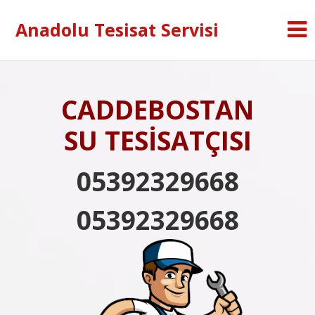
Anadolu Tesisat Servisi
CADDEBOSTAN
SU TESİSATÇISI
05392329668
05392329668