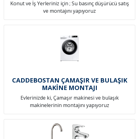
Konut ve İş Yerleriniz için ; Su basınç düşürücü satış
ve montajını yapıyoruz
CADDEBOSTAN ÇAMAŞIR VE BULAŞIK
MAKİNE MONTAJI
Evlerinizde ki, Çamaşır makinesi ve bulaşık
makinelerinin montajını yapıyoruz