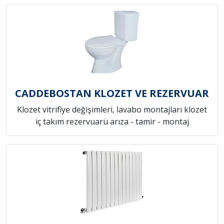
CADDEBOSTAN KLOZET VE REZERVUAR
Klozet vitrifiye değişimleri, lavabo montajları klozet
iç takım rezervuarü arıza - tamir - montaj