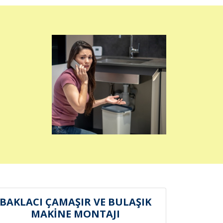
BAKLACI ÇAMAŞIR VE BULAŞIK
MAKİNE MONTAJI