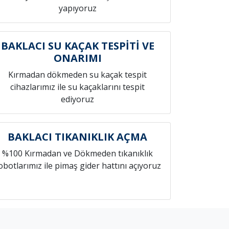
yapıyoruz
BAKLACI SU KAÇAK TESPİTİ VE
ONARIMI
Kırmadan dökmeden su kaçak tespit
cihazlarımız ile su kaçaklarını tespit
ediyoruz
BAKLACI TIKANIKLIK AÇMA
%100 Kırmadan ve Dökmeden tıkanıklık
obotlarımız ile pimaş gider hattını açıyoruz